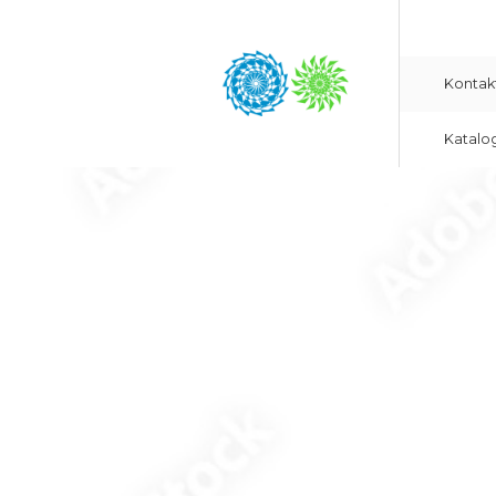
Kontak
Katalo