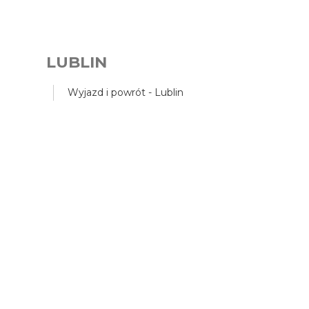
LUBLIN
Wyjazd i powrót - Lublin