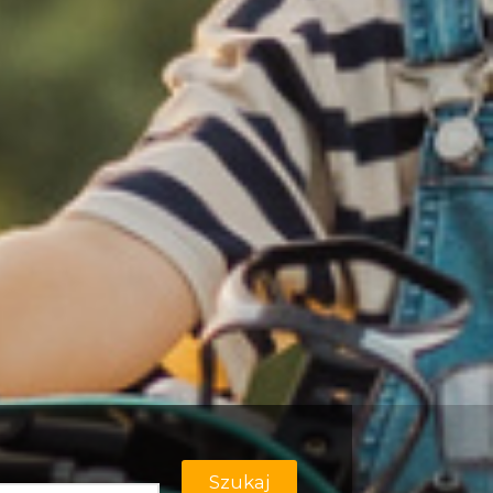
Szukaj