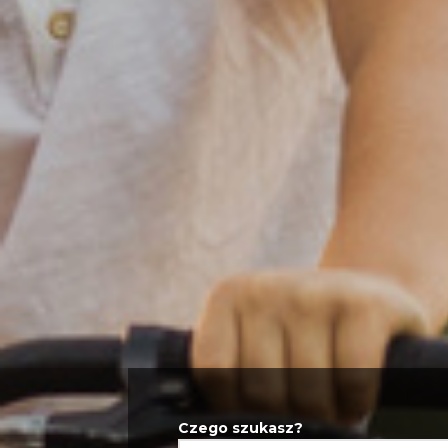
Czego szukasz?