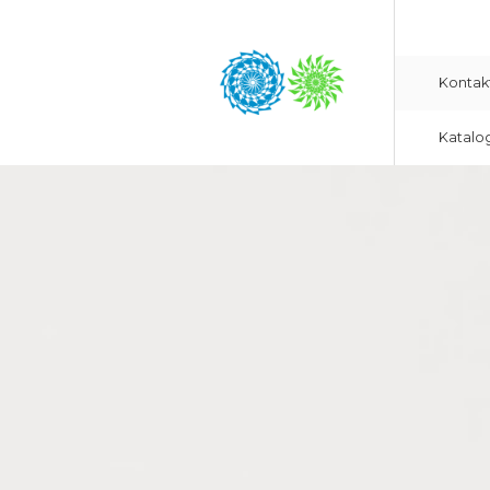
Kontak
Katalo