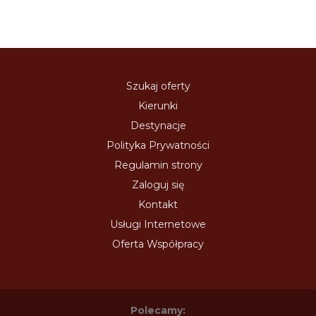
Szukaj oferty
Kierunki
Destynacje
Polityka Prywatności
Regulamin strony
Zaloguj się
Kontakt
Usługi Internetowe
Oferta Współpracy
Polecamy: