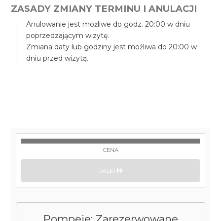
ZASADY ZMIANY TERMINU I ANULACJI
Anulowanie jest możliwe do godz. 20:00 w dniu
poprzedzającym wizytę.
Zmiana daty lub godziny jest możliwa do 20:00 w
dniu przed wizytą.
CENA
DALEJ
Pompeje: Zarezerwowane