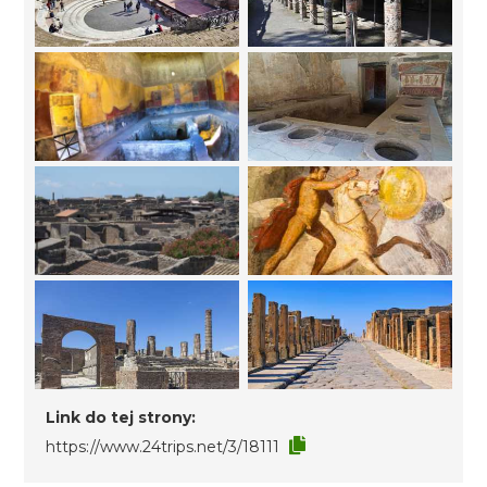
Link do tej strony:
https://www.24trips.net/3/18111