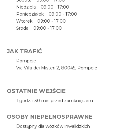
Sobota 09:00 - 17:00
Niedziela 09:00 - 17:00
Poniedziałek 09:00 - 17:00
Wtorek 09:00 - 17:00
Środa 09:00 - 17:00
JAK TRAFIĆ
Pompeje
Via Villa dei Misteri 2, 80045, Pompeje
OSTATNIE WEJŚCIE
1 godz. i 30 min przed zamknięciem
OSOBY NIEPEŁNOSPRAWNE
Dostępny dla wózków inwalidzkich