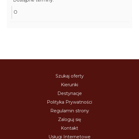
Dostępne terminy:
O
Szukaj oferty
Kierunki
Destynacje
Polityka Prywatności
Regulamin strony
Zaloguj się
Kontakt
Usługi Internetowe