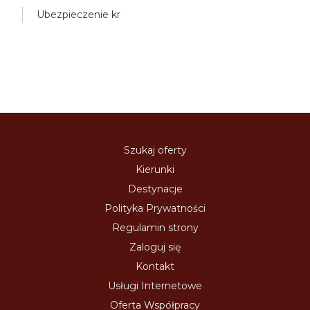
Ubezpieczenie kr
Szukaj oferty
Kierunki
Destynacje
Polityka Prywatności
Regulamin strony
Zaloguj się
Kontakt
Usługi Internetowe
Oferta Współpracy